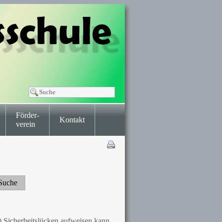
Förder-
Kontakt
verein
Sicherheitslücken aufweisen kann.